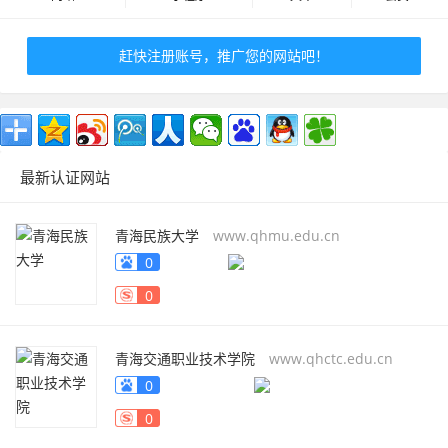
赶快注册账号，推广您的网站吧！
最新认证网站
青海民族大学
www.qhmu.edu.cn
0
0
青海交通职业技术学院
www.qhctc.edu.cn
0
0