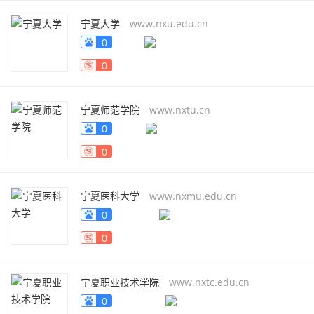
宁夏大学
www.nxu.edu.cn
0
0
宁夏师范学院
www.nxtu.cn
0
0
宁夏医科大学
www.nxmu.edu.cn
0
0
宁夏职业技术学院
www.nxtc.edu.cn
0