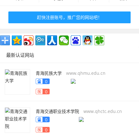
赶快注册账号，推广您的网站吧！
最新认证网站
青海民族大学
www.qhmu.edu.cn
0
0
青海交通职业技术学院
www.qhctc.edu.cn
0
0