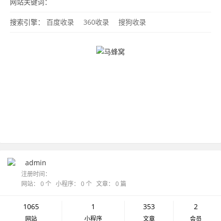
网站关键词：
搜索引擎：
百度收录
360收录
搜狗收录
admin
注册时间：
网站： 0 个 小程序： 0 个 文章： 0 篇
1065
1
353
2
网站
小程序
文章
会员