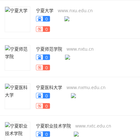
宁夏大学
www.nxu.edu.cn
0
0
宁夏师范学院
www.nxtu.cn
0
0
宁夏医科大学
www.nxmu.edu.cn
0
0
宁夏职业技术学院
www.nxtc.edu.cn
0